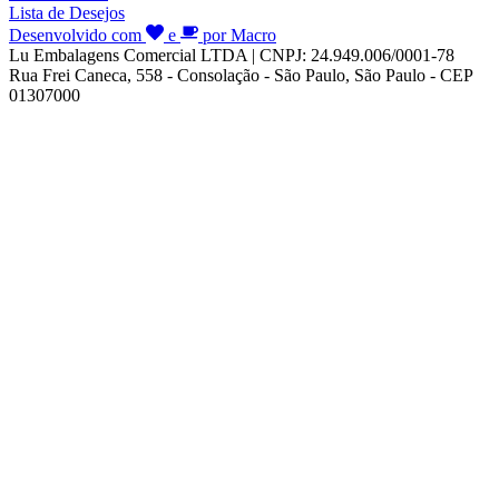
Lista de Desejos
Desenvolvido com
e
por Macro
Lu Embalagens Comercial LTDA | CNPJ: 24.949.006/0001-78
Rua Frei Caneca, 558 - Consolação - São Paulo, São Paulo - CEP
01307000