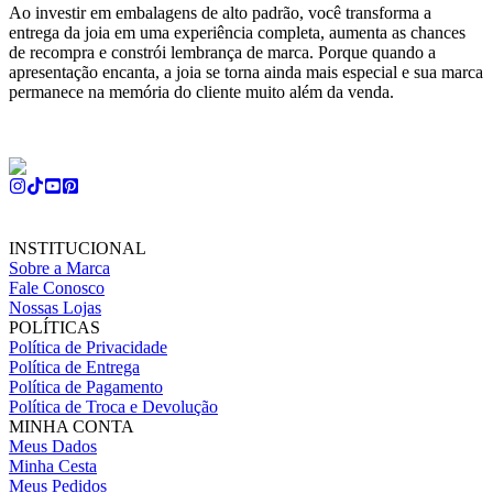
Ao investir em embalagens de alto padrão, você transforma a
entrega da joia em uma experiência completa, aumenta as chances
de recompra e constrói lembrança de marca. Porque quando a
apresentação encanta, a joia se torna ainda mais especial e sua marca
permanece na memória do cliente muito além da venda.
INSTITUCIONAL
Sobre a Marca
Fale Conosco
Nossas Lojas
POLÍTICAS
Política de Privacidade
Política de Entrega
Política de Pagamento
Política de Troca e Devolução
MINHA CONTA
Meus Dados
Minha Cesta
Meus Pedidos