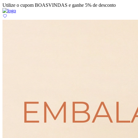
Utilize o cupom BOASVINDAS e ganhe 5% de desconto