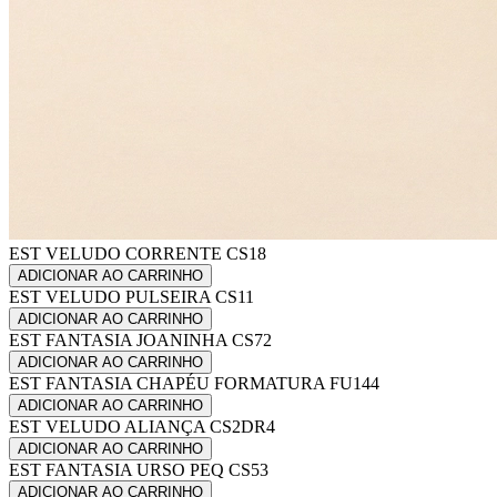
EST VELUDO CORRENTE CS18
ADICIONAR AO CARRINHO
EST VELUDO PULSEIRA CS11
ADICIONAR AO CARRINHO
EST FANTASIA JOANINHA CS72
ADICIONAR AO CARRINHO
EST FANTASIA CHAPÉU FORMATURA FU144
ADICIONAR AO CARRINHO
EST VELUDO ALIANÇA CS2DR4
ADICIONAR AO CARRINHO
EST FANTASIA URSO PEQ CS53
ADICIONAR AO CARRINHO