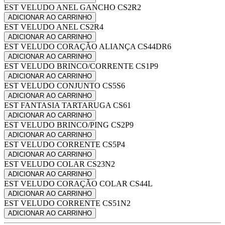
EST VELUDO ANEL GANCHO CS2R2
ADICIONAR AO CARRINHO
EST VELUDO ANEL CS2R4
ADICIONAR AO CARRINHO
EST VELUDO CORAÇÃO ALIANÇA CS44DR6
ADICIONAR AO CARRINHO
EST VELUDO BRINCO/CORRENTE CS1P9
ADICIONAR AO CARRINHO
EST VELUDO CONJUNTO CS5S6
ADICIONAR AO CARRINHO
EST FANTASIA TARTARUGA CS61
ADICIONAR AO CARRINHO
EST VELUDO BRINCO/PING CS2P9
ADICIONAR AO CARRINHO
EST VELUDO CORRENTE CS5P4
ADICIONAR AO CARRINHO
EST VELUDO COLAR CS23N2
ADICIONAR AO CARRINHO
EST VELUDO CORAÇÃO COLAR CS44L
ADICIONAR AO CARRINHO
EST VELUDO CORRENTE CS51N2
ADICIONAR AO CARRINHO