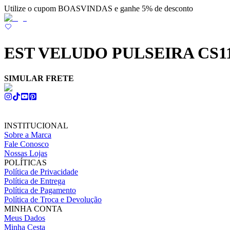
Utilize o cupom BOASVINDAS e ganhe 5% de desconto
EST VELUDO PULSEIRA CS1
SIMULAR FRETE
INSTITUCIONAL
Sobre a Marca
Fale Conosco
Nossas Lojas
POLÍTICAS
Política de Privacidade
Política de Entrega
Política de Pagamento
Política de Troca e Devolução
MINHA CONTA
Meus Dados
Minha Cesta