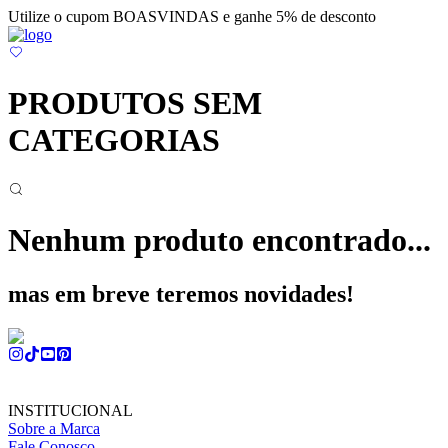
Utilize o cupom BOASVINDAS e ganhe 5% de desconto
PRODUTOS SEM
CATEGORIAS
Nenhum produto encontrado...
mas em breve teremos novidades!
INSTITUCIONAL
Sobre a Marca
Fale Conosco