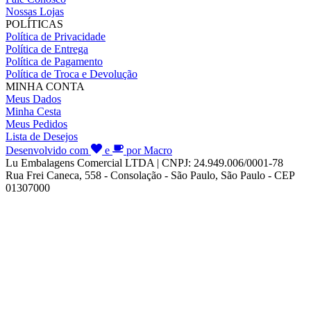
Nossas Lojas
POLÍTICAS
Política de Privacidade
Política de Entrega
Política de Pagamento
Política de Troca e Devolução
MINHA CONTA
Meus Dados
Minha Cesta
Meus Pedidos
Lista de Desejos
Desenvolvido com
e
por Macro
Lu Embalagens Comercial LTDA | CNPJ: 24.949.006/0001-78
Rua Frei Caneca, 558 - Consolação - São Paulo, São Paulo - CEP
01307000