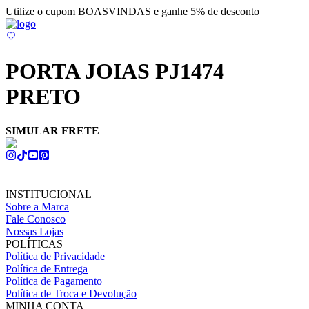
Utilize o cupom BOASVINDAS e ganhe 5% de desconto
PORTA JOIAS PJ1474
PRETO
SIMULAR FRETE
INSTITUCIONAL
Sobre a Marca
Fale Conosco
Nossas Lojas
POLÍTICAS
Política de Privacidade
Política de Entrega
Política de Pagamento
Política de Troca e Devolução
MINHA CONTA