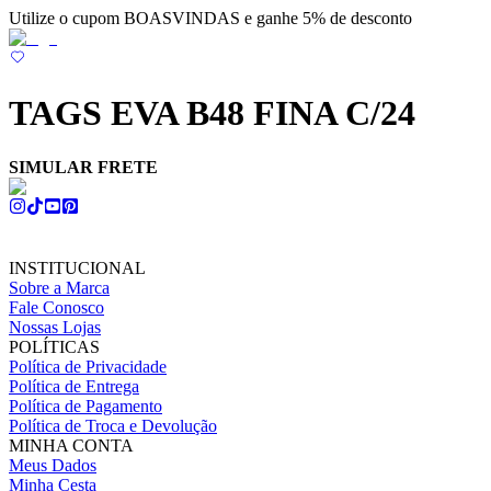
Utilize o cupom BOASVINDAS e ganhe 5% de desconto
TAGS EVA B48 FINA C/24
SIMULAR FRETE
INSTITUCIONAL
Sobre a Marca
Fale Conosco
Nossas Lojas
POLÍTICAS
Política de Privacidade
Política de Entrega
Política de Pagamento
Política de Troca e Devolução
MINHA CONTA
Meus Dados
Minha Cesta