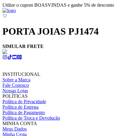
Utilize o cupom BOASVINDAS e ganhe 5% de desconto
PORTA JOIAS PJ1474
SIMULAR FRETE
INSTITUCIONAL
Sobre a Marca
Fale Conosco
Nossas Lojas
POLÍTICAS
Política de Privacidade
Política de Entrega
Política de Pagamento
Política de Troca e Devolução
MINHA CONTA
Meus Dados
Minha Cesta