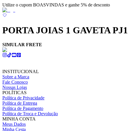
Utilize o cupom BOASVINDAS e ganhe 5% de desconto
PORTA JOIAS 1 GAVETA PJ1
SIMULAR FRETE
INSTITUCIONAL
Sobre a Marca
Fale Conosco
Nossas Lojas
POLÍTICAS
Política de Privacidade
Política de Entrega
Política de Pagamento
Política de Troca e Devolução
MINHA CONTA
Meus Dados
Minha Cesta