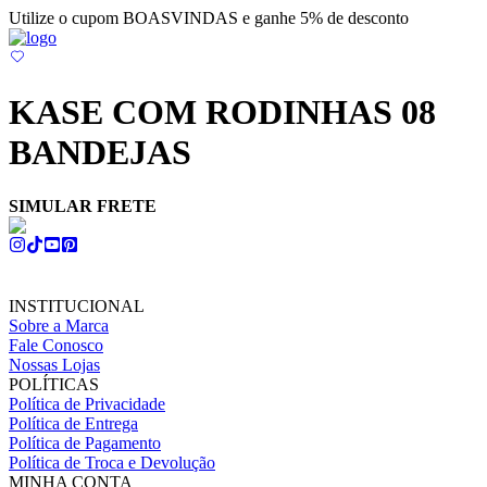
Utilize o cupom BOASVINDAS e ganhe 5% de desconto
KASE COM RODINHAS 08
BANDEJAS
SIMULAR FRETE
INSTITUCIONAL
Sobre a Marca
Fale Conosco
Nossas Lojas
POLÍTICAS
Política de Privacidade
Política de Entrega
Política de Pagamento
Política de Troca e Devolução
MINHA CONTA