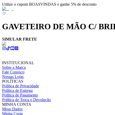
Utilize o cupom BOASVINDAS e ganhe 5% de desconto
GAVETEIRO DE MÃO C/ BR
SIMULAR FRETE
INSTITUCIONAL
Sobre a Marca
Fale Conosco
Nossas Lojas
POLÍTICAS
Política de Privacidade
Política de Entrega
Política de Pagamento
Política de Troca e Devolução
MINHA CONTA
Meus Dados
Minha Cesta