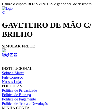
Utilize o cupom BOASVINDAS e ganhe 5% de desconto
GAVETEIRO DE MÃO C/
BRILHO
SIMULAR FRETE
INSTITUCIONAL
Sobre a Marca
Fale Conosco
Nossas Lojas
POLÍTICAS
Política de Privacidade
Política de Entrega
Política de Pagamento
Política de Troca e Devolução
MINHA CONTA