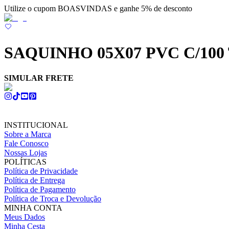
Utilize o cupom BOASVINDAS e ganhe 5% de desconto
SAQUINHO 05X07 PVC C/10
SIMULAR FRETE
INSTITUCIONAL
Sobre a Marca
Fale Conosco
Nossas Lojas
POLÍTICAS
Política de Privacidade
Política de Entrega
Política de Pagamento
Política de Troca e Devolução
MINHA CONTA
Meus Dados
Minha Cesta