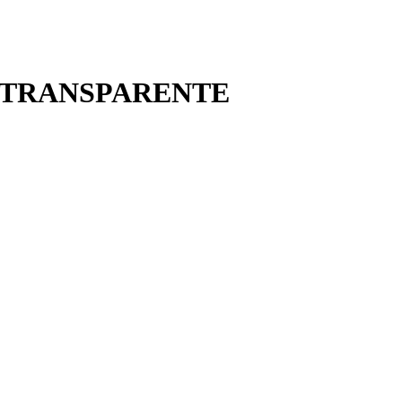
0 TRANSPARENTE