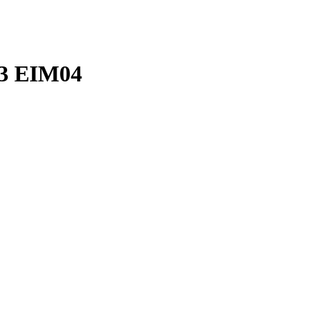
3 EIM04