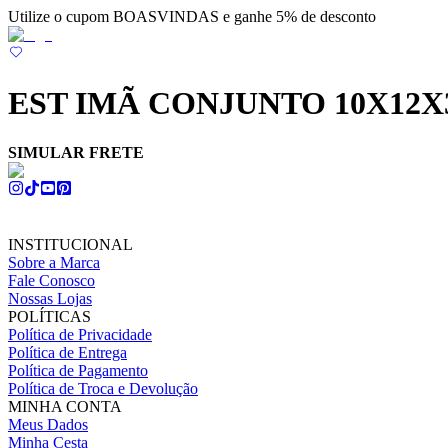
Utilize o cupom BOASVINDAS e ganhe 5% de desconto
EST IMÃ CONJUNTO 10X12X
SIMULAR FRETE
INSTITUCIONAL
Sobre a Marca
Fale Conosco
Nossas Lojas
POLÍTICAS
Política de Privacidade
Política de Entrega
Política de Pagamento
Política de Troca e Devolução
MINHA CONTA
Meus Dados
Minha Cesta