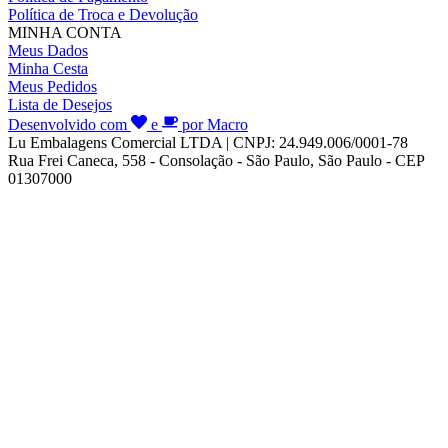
Política de Troca e Devolução
MINHA CONTA
Meus Dados
Minha Cesta
Meus Pedidos
Lista de Desejos
Desenvolvido com
e
por Macro
Lu Embalagens Comercial LTDA | CNPJ: 24.949.006/0001-78
Rua Frei Caneca, 558 - Consolação - São Paulo, São Paulo - CEP
01307000