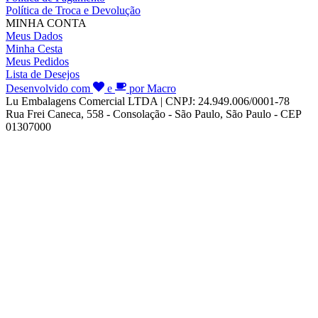
Política de Troca e Devolução
MINHA CONTA
Meus Dados
Minha Cesta
Meus Pedidos
Lista de Desejos
Desenvolvido com
e
por Macro
Lu Embalagens Comercial LTDA | CNPJ: 24.949.006/0001-78
Rua Frei Caneca, 558 - Consolação - São Paulo, São Paulo - CEP
01307000