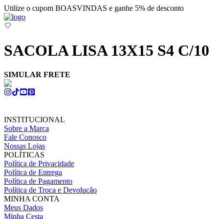
Utilize o cupom BOASVINDAS e ganhe 5% de desconto
SACOLA LISA 13X15 S4 C/10
SIMULAR FRETE
INSTITUCIONAL
Sobre a Marca
Fale Conosco
Nossas Lojas
POLÍTICAS
Política de Privacidade
Política de Entrega
Política de Pagamento
Política de Troca e Devolução
MINHA CONTA
Meus Dados
Minha Cesta