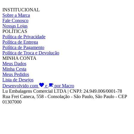
INSTITUCIONAL
Sobre a Marca
Fale Conosco
Nossas Lojas
POLÍTICAS
Política de Privacidade
Política de Entrega
Política de Pagamento
Política de Troca e Devolução
MINHA CONTA
Meus Dados
Minha Cesta
Meus Pedidos
Lista de Desejos
Desenvolvido com
e
por Macro
Lu Embalagens Comercial LTDA | CNPJ: 24.949.006/0001-78
Rua Frei Caneca, 558 - Consolação - São Paulo, São Paulo - CEP
01307000