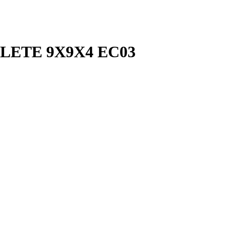
LETE 9X9X4 EC03