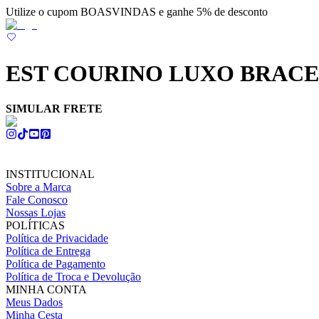
Utilize o cupom BOASVINDAS e ganhe 5% de desconto
EST COURINO LUXO BRACE
SIMULAR FRETE
INSTITUCIONAL
Sobre a Marca
Fale Conosco
Nossas Lojas
POLÍTICAS
Política de Privacidade
Política de Entrega
Política de Pagamento
Política de Troca e Devolução
MINHA CONTA
Meus Dados
Minha Cesta