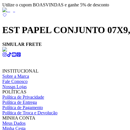
Utilize o cupom BOASVINDAS e ganhe 5% de desconto
EST PAPEL CONJUNTO 07X9,5
SIMULAR FRETE
INSTITUCIONAL
Sobre a Marca
Fale Conosco
Nossas Lojas
POLÍTICAS
Política de Privacidade
Política de Entrega
Política de Pagamento
Política de Troca e Devolução
MINHA CONTA
Meus Dados
Minha Cesta