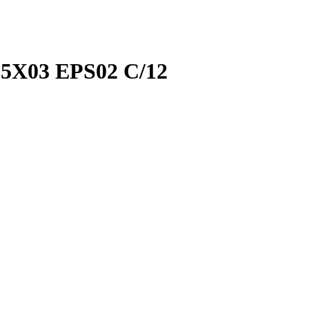
X03 EPS02 C/12