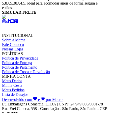
5,8X5,38X4,5, ideal para acomodar aneis de forma segura e
estilosa.
SIMULAR FRETE
INSTITUCIONAL
Sobre a Marca
Fale Conosco
Nossas Lojas
POLÍTICAS
Política de Privacidade
Política de Entrega
Política de Pagamento
Política de Troca e Devolução
MINHA CONTA
Meus Dados
Minha Cesta
Meus Pedidos
Lista de Desejos
Desenvolvido com
e
por Macro
Lu Embalagens Comercial LTDA | CNPJ: 24.949.006/0001-78
Rua Frei Caneca, 558 - Consolação - São Paulo, São Paulo - CEP