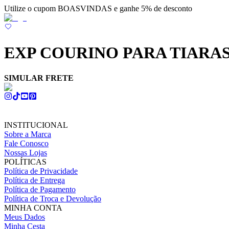
Utilize o cupom BOASVINDAS e ganhe 5% de desconto
EXP COURINO PARA TIARA
SIMULAR FRETE
INSTITUCIONAL
Sobre a Marca
Fale Conosco
Nossas Lojas
POLÍTICAS
Política de Privacidade
Política de Entrega
Política de Pagamento
Política de Troca e Devolução
MINHA CONTA
Meus Dados
Minha Cesta