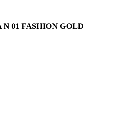
 N 01 FASHION GOLD