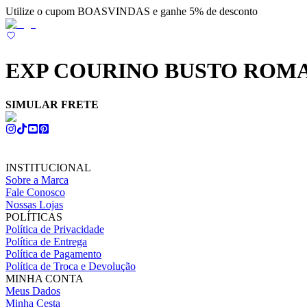
Utilize o cupom BOASVINDAS e ganhe 5% de desconto
EXP COURINO BUSTO ROMA
SIMULAR FRETE
INSTITUCIONAL
Sobre a Marca
Fale Conosco
Nossas Lojas
POLÍTICAS
Política de Privacidade
Política de Entrega
Política de Pagamento
Política de Troca e Devolução
MINHA CONTA
Meus Dados
Minha Cesta