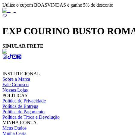
Utilize o cupom BOASVINDAS e ganhe 5% de desconto
EXP COURINO BUSTO ROMA
SIMULAR FRETE
INSTITUCIONAL
Sobre a Marca
Fale Conosco
Nossas Lojas
POLÍTICAS
Política de Privacidade
Política de Entrega
Política de Pagamento
Política de Troca e Devolução
MINHA CONTA
Meus Dados
Minha Cesta