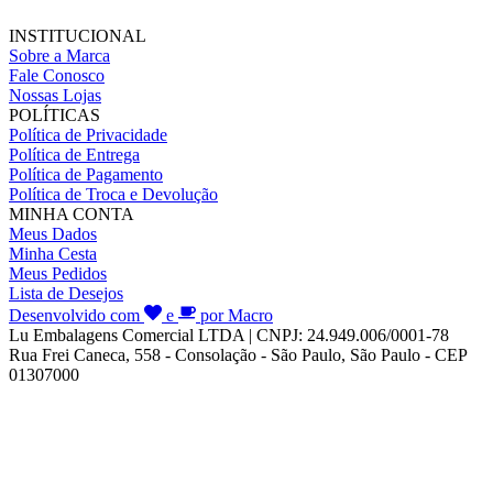
INSTITUCIONAL
Sobre a Marca
Fale Conosco
Nossas Lojas
POLÍTICAS
Política de Privacidade
Política de Entrega
Política de Pagamento
Política de Troca e Devolução
MINHA CONTA
Meus Dados
Minha Cesta
Meus Pedidos
Lista de Desejos
Desenvolvido com
e
por Macro
Lu Embalagens Comercial LTDA | CNPJ: 24.949.006/0001-78
Rua Frei Caneca, 558 - Consolação - São Paulo, São Paulo - CEP
01307000