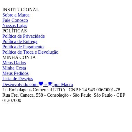
INSTITUCIONAL
Sobre a Marca
Fale Conosco
Nossas Lojas
POLÍTICAS
Política de Privacidade
Política de Entrega
Política de Pagamento
Política de Troca e Devolução
MINHA CONTA
Meus Dados
Minha Cesta
Meus Pedidos
Lista de Desejos
Desenvolvido com
e
por Macro
Lu Embalagens Comercial LTDA | CNPJ: 24.949.006/0001-78
Rua Frei Caneca, 558 - Consolação - São Paulo, São Paulo - CEP
01307000