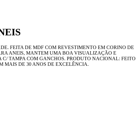
NEIS
ADE. FEITA DE MDF COM REVESTIMENTO EM CORINO DE
ARA ANEIS, MANTEM UMA BOA VISUALIZAÇÃO E
A C/ TAMPA COM GANCHOS. PRODUTO NACIONAL: FEITO
 MAIS DE 30 ANOS DE EXCELÊNCIA.