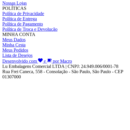
Nossas Lojas
POLÍTICAS
Política de Privacidade
Política de Entrega
Política de Pagamento
Política de Troca e Devolução
MINHA CONTA
Meus Dados
Minha Cesta
Meus Pedidos
Lista de Desejos
Desenvolvido com
e
por Macro
Lu Embalagens Comercial LTDA | CNPJ: 24.949.006/0001-78
Rua Frei Caneca, 558 - Consolação - São Paulo, São Paulo - CEP
01307000