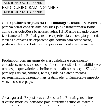
ADICIONAR AO CARRINHO
EXP COURINO RAMPA 05 ANEIS
ADICIONAR AO CARRINHO
Os
Expositores de joias da Lu Embalagens
foram desenvolvidos
para valorizar cada detalhe das suas joias e transformar a forma
como suas coleções são apresentadas. Há 30 anos atuando como
fabricante, a Lu Embalagens une experiência e inovação para criar
vitrines e espaços de exposição que comunicam sofisticação,
profissionalismo e fortalecem o posicionamento da sua marca.
Produzidos com materiais de alta qualidade e acabamento
cuidadoso, nossos expositores oferecem resistência, durabilidade e
um design que valoriza o brilho e os detalhes das peças. São ideais
para lojas físicas, vitrines, feiras, estúdios e atendimentos
personalizados, trazendo mais praticidade, organização e impacto
visual ao seu espaço.
A categoria de Expositores de Joias da Lu Embalagens reúne
diversos modelos, pensados para diferentes estilos de marca e