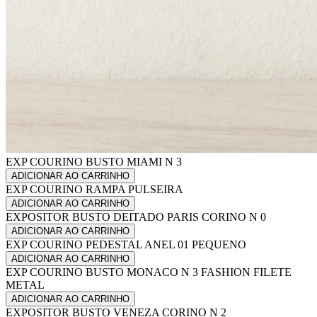
EXP COURINO BUSTO MIAMI N 3
ADICIONAR AO CARRINHO
EXP COURINO RAMPA PULSEIRA
ADICIONAR AO CARRINHO
EXPOSITOR BUSTO DEITADO PARIS CORINO N 0
ADICIONAR AO CARRINHO
EXP COURINO PEDESTAL ANEL 01 PEQUENO
ADICIONAR AO CARRINHO
EXP COURINO BUSTO MONACO N 3 FASHION FILETE
METAL
ADICIONAR AO CARRINHO
EXPOSITOR BUSTO VENEZA CORINO N 2