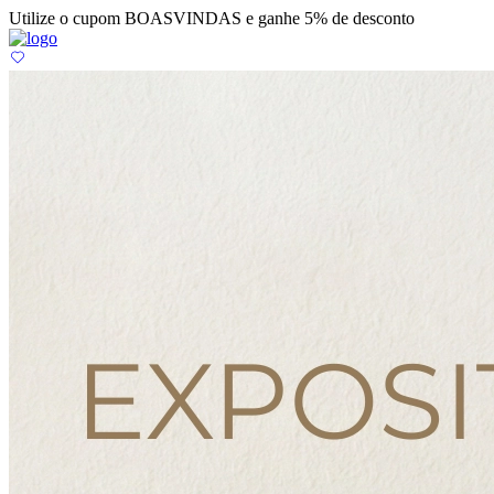
Utilize o cupom BOASVINDAS e ganhe 5% de desconto