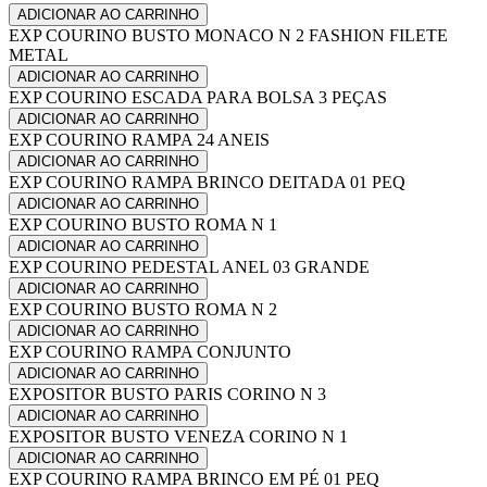
ADICIONAR AO CARRINHO
EXP COURINO BUSTO MONACO N 2 FASHION FILETE
METAL
ADICIONAR AO CARRINHO
EXP COURINO ESCADA PARA BOLSA 3 PEÇAS
ADICIONAR AO CARRINHO
EXP COURINO RAMPA 24 ANEIS
ADICIONAR AO CARRINHO
EXP COURINO RAMPA BRINCO DEITADA 01 PEQ
ADICIONAR AO CARRINHO
EXP COURINO BUSTO ROMA N 1
ADICIONAR AO CARRINHO
EXP COURINO PEDESTAL ANEL 03 GRANDE
ADICIONAR AO CARRINHO
EXP COURINO BUSTO ROMA N 2
ADICIONAR AO CARRINHO
EXP COURINO RAMPA CONJUNTO
ADICIONAR AO CARRINHO
EXPOSITOR BUSTO PARIS CORINO N 3
ADICIONAR AO CARRINHO
EXPOSITOR BUSTO VENEZA CORINO N 1
ADICIONAR AO CARRINHO
EXP COURINO RAMPA BRINCO EM PÉ 01 PEQ